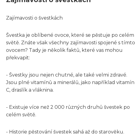
Zajímavosti o švestkách
Švestka je oblíbené ovoce, které se pěstuje po celém
světě. Znáte však všechny zajímavosti spojené s tímto
ovocem? Tady je několik faktů, které vas mohou
překvapit:
- Švestky jsou nejen chutné, ale také velmi zdravé.
Jsou plné vitamínů a minerálů, jako například vitamín
C, draslík a vláknina.
- Existuje více než 2 000 různých druhů švestek po
celém světě.
- Historie pěstování švestek sahá až do starověku.