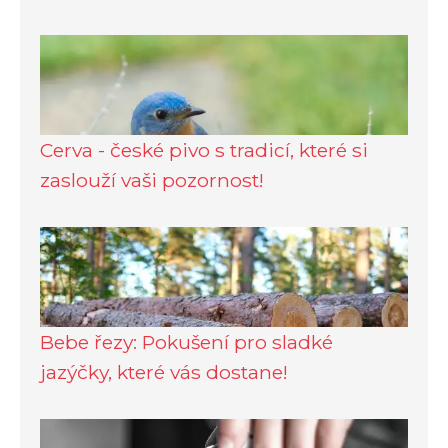
Cerva - české pivo s tradicí, které si
zaslouží vaši pozornost!
Bebe řezy: Pokušení pro sladké
jazýčky, které vás dostane!