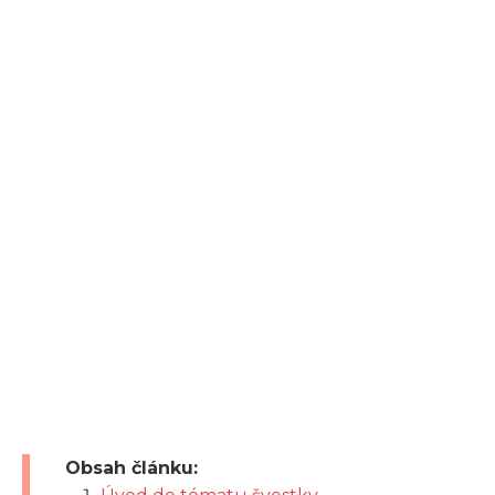
Obsah článku: