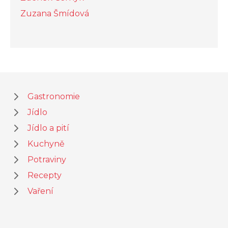
Zuzana Šmídová
Gastronomie
Jídlo
Jídlo a pití
Kuchyně
Potraviny
Recepty
Vaření