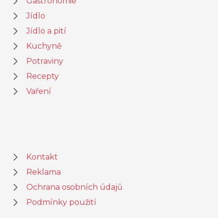
Gastronomie
Jídlo
Jídlo a pití
Kuchyně
Potraviny
Recepty
Vaření
Kontakt
Reklama
Ochrana osobních údajů
Podmínky použití