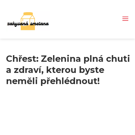
Chřest: Zelenina plná chuti
a zdraví, kterou byste
neměli přehlédnout!