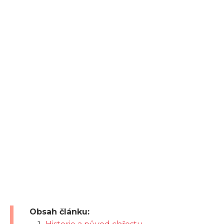
Obsah článku: