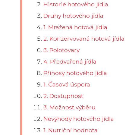
Historie hotového jídla
Druhy hotového jídla
1. Mražená hotová jídla
2. Konzervovaná hotová jídla
3. Polotovary
4. Předvařená jídla
Přínosy hotového jídla
1. Časová úspora
2. Dostupnost
3. Možnost výběru
Nevýhody hotového jídla
1. Nutriční hodnota