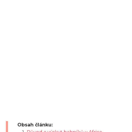
Obsah článku: