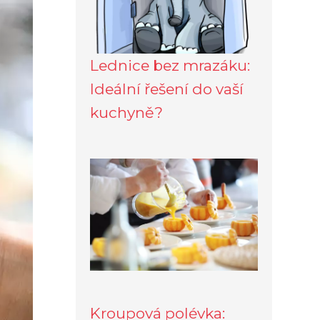
Lednice bez mrazáku:
Ideální řešení do vaší
kuchyně?
Kroupová polévka: