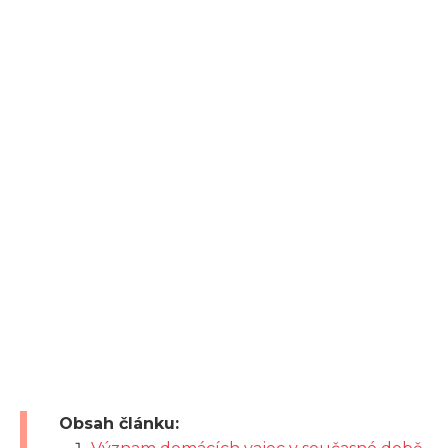
Obsah článku: