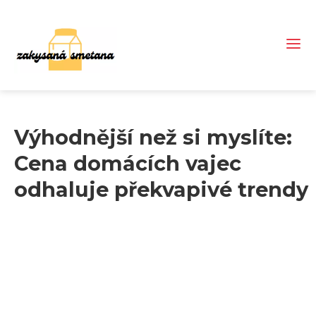
Výhodnější než si myslíte:
Cena domácích vajec
odhaluje překvapivé trendy