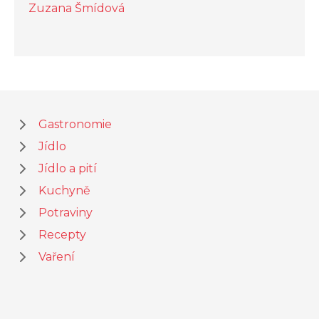
Zuzana Šmídová
Gastronomie
Jídlo
Jídlo a pití
Kuchyně
Potraviny
Recepty
Vaření