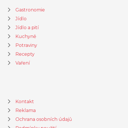
Gastronomie
Jídlo
Jídlo a pití
Kuchyně
Potraviny
Recepty
Vaření
Kontakt
Reklama
Ochrana osobních údajů