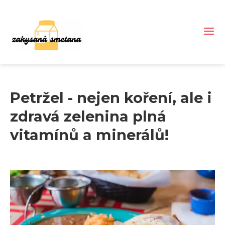
Petržel - nejen koření, ale i
zdravá zelenina plná
vitamínů a minerálů!