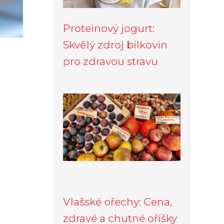
Proteinový jogurt:
Skvělý zdroj bílkovin
pro zdravou stravu
Vlašské ořechy: Cena,
zdravé a chutné oříšky