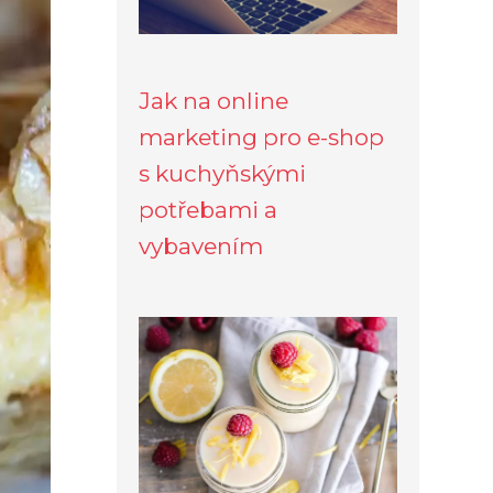
Jak na online
marketing pro e-shop
s kuchyňskými
potřebami a
vybavením