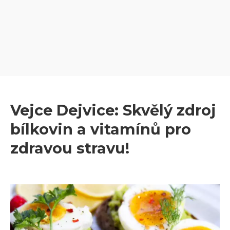
Vejce Dejvice: Skvělý zdroj
bílkovin a vitamínů pro
zdravou stravu!