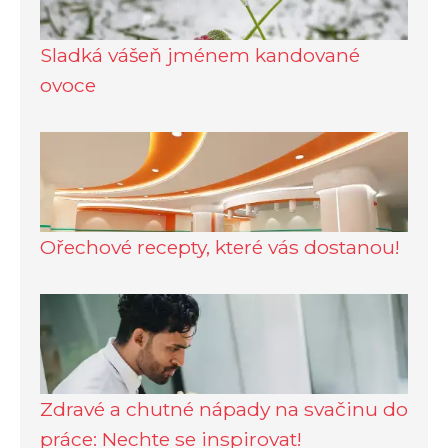
Sladká vášeň jménem kandované
ovoce
Ořechové recepty, které vás dostanou!
Zdravé a chutné nápady na svačinu do
práce: Nechte se inspirovat!