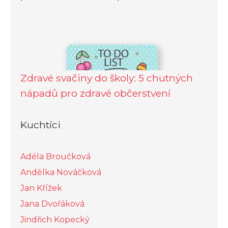
Zdravé svačiny do školy: 5 chutných
nápadů pro zdravé občerstvení
Kuchtíci
Adéla Broučková
Andělka Nováčková
Jan Křížek
Jana Dvořáková
Jindřich Kopecký