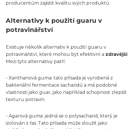
producentům zajistit kvalitu svých produktů.
Alternativy k použití guaru v
potravinářství
Existuje několik alternativ k použití guaru v
potravinářství, které mohou být efektivní a
zdravější
.
Mezi tyto alternativy patří:
- Xanthanová guma: tato přísada je vyrobená z
bakteriální fermentace sacharidů a má podobné
vlastnosti jako guar, jako například schopnost zlepšit
texturu potravin.
- Agarová guma: jedná se o polysacharid, který je
izolován z řas. Tato přísada může sloužit jako