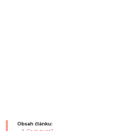
Obsah článku: