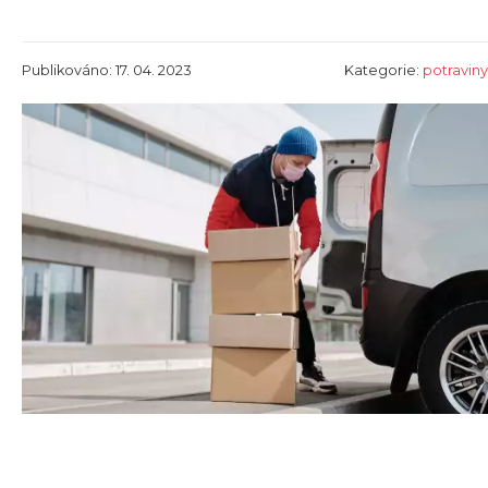
Publikováno: 17. 04. 2023
Kategorie:
potraviny