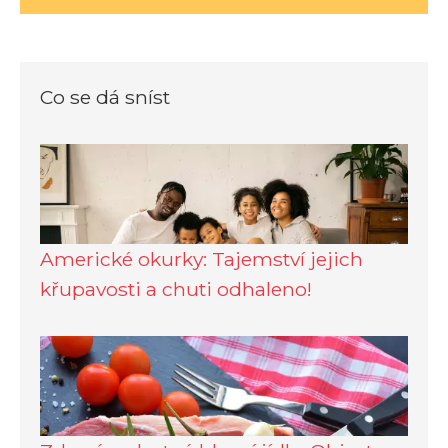
Co se dá sníst
Americké okurky: Tajemství jejich
křupavosti a chuti odhaleno!