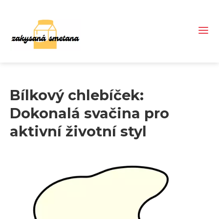
Bílkový chlebíček:
Dokonalá svačina pro
aktivní životní styl