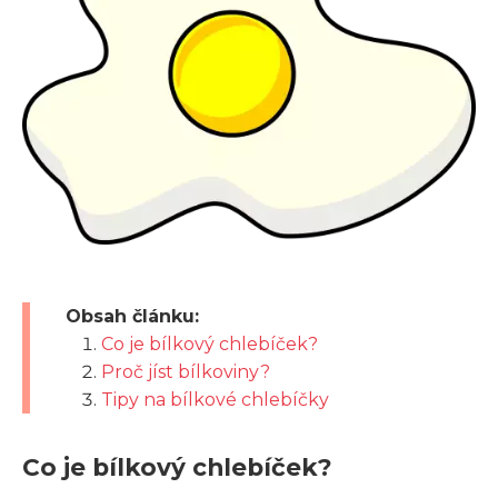
Obsah článku:
Co je bílkový chlebíček?
Proč jíst bílkoviny?
Tipy na bílkové chlebíčky
Co je bílkový chlebíček?