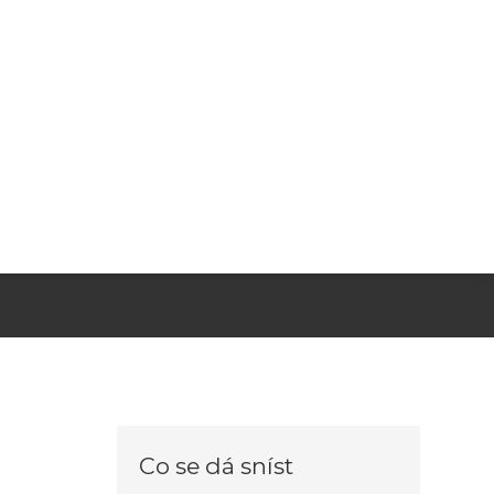
Co se dá sníst