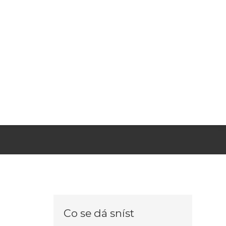
Co se dá sníst