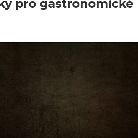
ky pro gastronomické