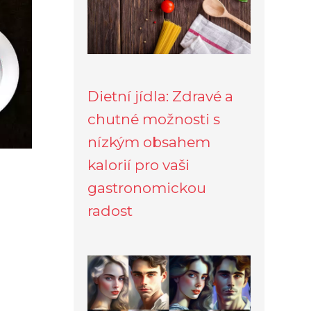
Dietní jídla: Zdravé a
chutné možnosti s
nízkým obsahem
kalorií pro vaši
gastronomickou
radost