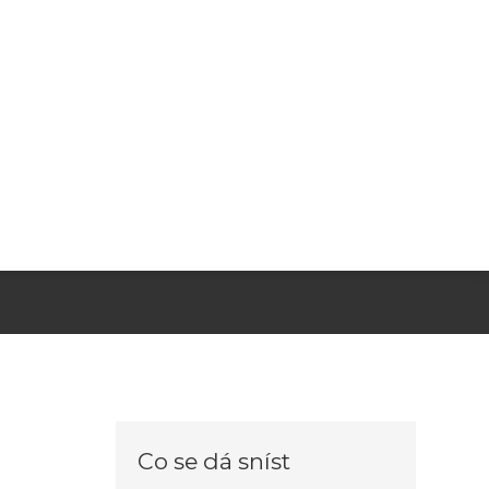
Co se dá sníst