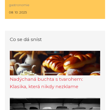
gastronomie
08. 10. 2025
Co se dá sníst
Nadýchaná buchta s tvarohem:
Klasika, která nikdy nezklame