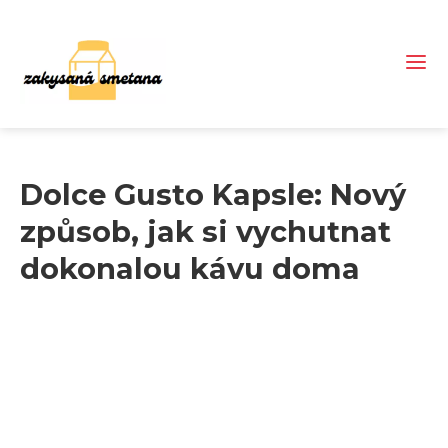
Dolce Gusto Kapsle: Nový
způsob, jak si vychutnat
dokonalou kávu doma