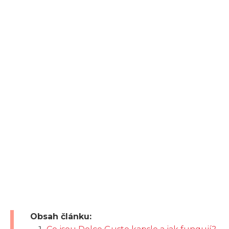
Obsah článku: