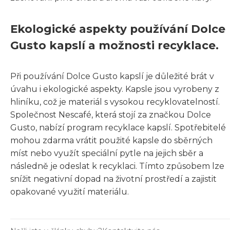
Ekologické aspekty používání Dolce
Gusto kapslí a možnosti recyklace.
Při používání Dolce Gusto kapslí je důležité brát v
úvahu i ekologické aspekty. Kapsle jsou vyrobeny z
hliníku, což je materiál s vysokou recyklovatelností.
Společnost Nescafé, která stojí za značkou Dolce
Gusto, nabízí program recyklace kapslí. Spotřebitelé
mohou zdarma vrátit použité kapsle do sběrných
míst nebo využít speciální pytle na jejich sběr a
následně je odeslat k recyklaci. Tímto způsobem lze
snížit negativní dopad na životní prostředí a zajistit
opakované využití materiálu.