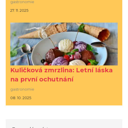
gastronomie
27. 11. 2025
Kuličková zmrzlina: Letní láska
na první ochutnání
gastronomie
08. 10. 2025