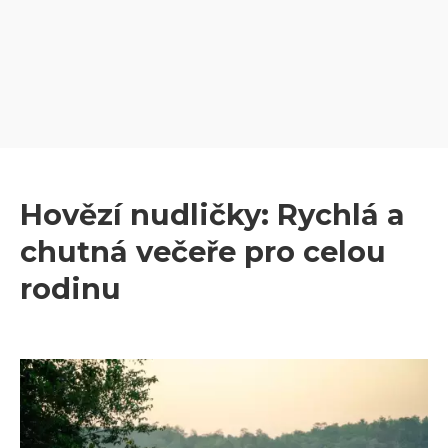
Hovězí nudličky: Rychlá a
chutná večeře pro celou
rodinu