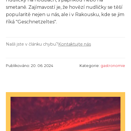
smetaně. Zajímavostí je, že hovězí nudličky se těší
popularitě nejen u nás, ale i v Rakousku, kde se jim
říká "Geschnetzeltes".
Našli jste v článku chybu?
Kontaktujte nás
Publikováno: 20. 06. 2024
Kategorie:
gastronomie