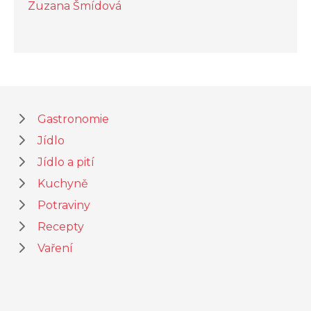
Zuzana Šmídová
Gastronomie
Jídlo
Jídlo a pití
Kuchyně
Potraviny
Recepty
Vaření