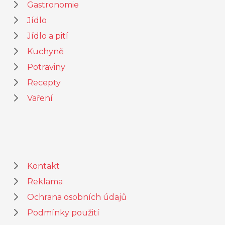
Gastronomie
Jídlo
Jídlo a pití
Kuchyně
Potraviny
Recepty
Vaření
Kontakt
Reklama
Ochrana osobních údajů
Podmínky použití