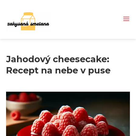
Jahodový cheesecake:
Recept na nebe v puse