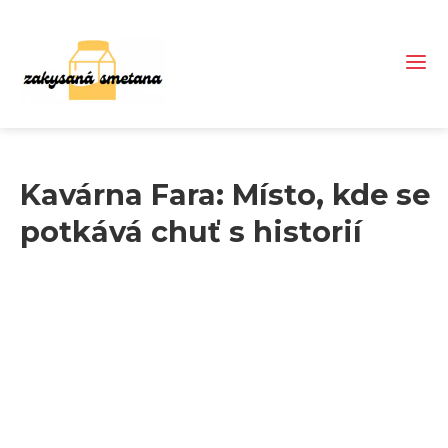
Kavárna Fara: Místo, kde se
potkává chuť s historií