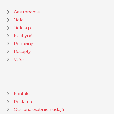
Gastronomie
Jídlo
Jídlo a pití
Kuchyně
Potraviny
Recepty
Vaření
Kontakt
Reklama
Ochrana osobních údajů