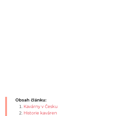
Obsah článku:
Kavárny v Česku
Historie kaváren