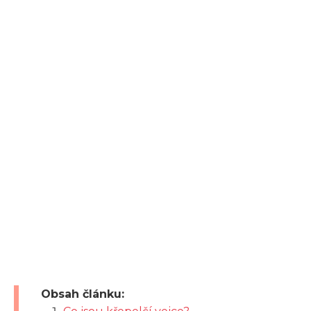
Obsah článku: