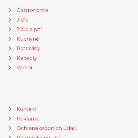
Gastronomie
Jídlo
Jídlo a pití
Kuchyně
Potraviny
Recepty
Vaření
Kontakt
Reklama
Ochrana osobních údajů
Podmínky použití