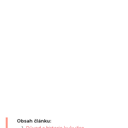
Obsah článku: