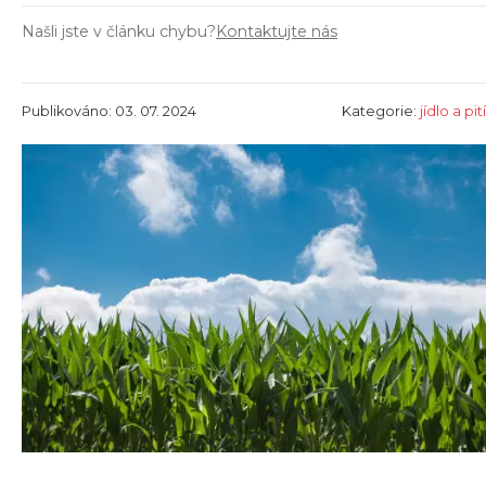
Našli jste v článku chybu?
Kontaktujte nás
Publikováno: 03. 07. 2024
Kategorie:
jídlo a pití