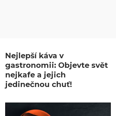
Nejlepší káva v
gastronomii: Objevte svět
nejkafe a jejich
jedinečnou chuť!