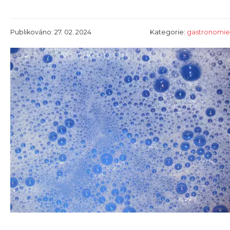
Publikováno: 27. 02. 2024
Kategorie:
gastronomie