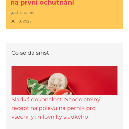
na první ochutnání
gastronomie
08. 10. 2025
Co se dá sníst
Sladká dokonalost: Neodolatelný
recept na polevu na perník pro
všechny milovníky sladkého