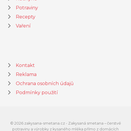
Potraviny
Recepty
Vaření
Kontakt
Reklama
Ochrana osobních údajů
Podmínky použití
© 2026 zakysana-smetana.cz - Zakysaná smetana – čerstvé
potraviny a výrobky z kysaného mléka přímo z domácích