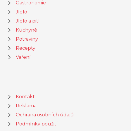
Gastronomie
Jídlo
Jídlo a pití
Kuchyně
Potraviny
Recepty
Vaření
Kontakt
Reklama
Ochrana osobních údajů
Podmínky použití