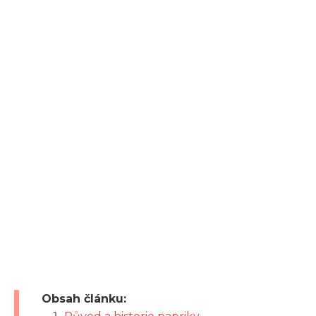
Obsah článku: