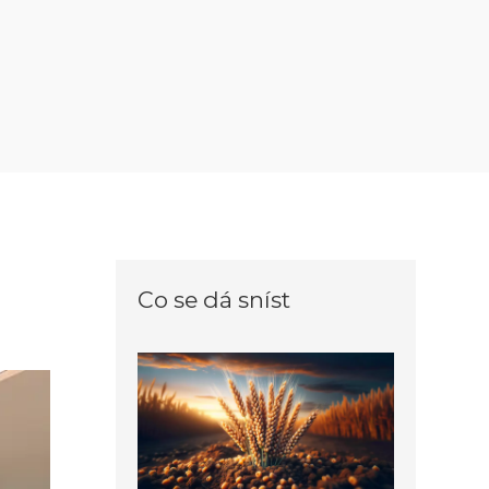
Co se dá sníst