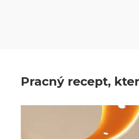
Pracný recept, kter