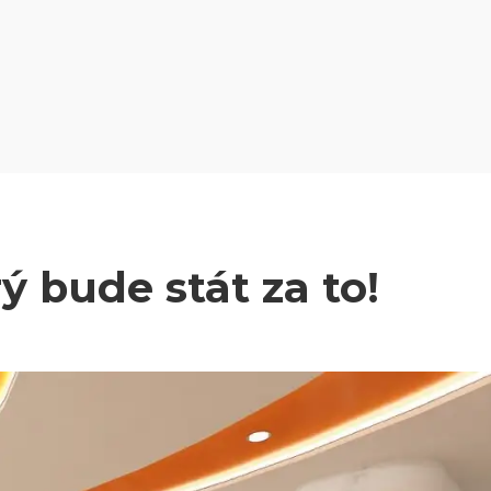
ý bude stát za to!