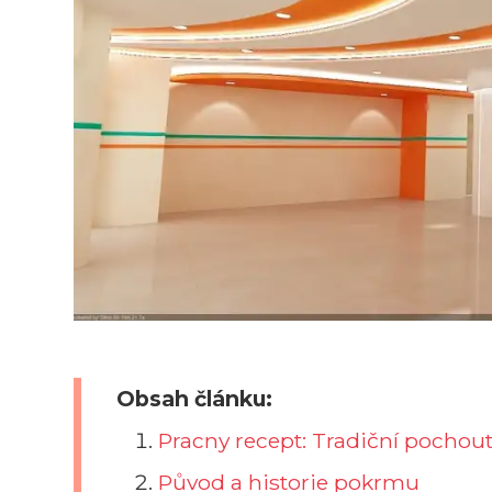
Obsah článku:
Pracny recept: Tradiční pochou
Původ a historie pokrmu