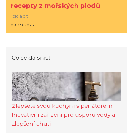
recepty z mořských plodů
jídlo a pití
08. 09. 2025
Co se dá sníst
Zlepšete svou kuchyni s perlátorem:
Inovativní zařízení pro úsporu vody a
zlepšení chuti