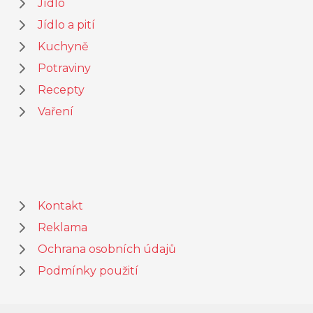
Jídlo
Jídlo a pití
Kuchyně
Potraviny
Recepty
Vaření
Kontakt
Reklama
Ochrana osobních údajů
Podmínky použití