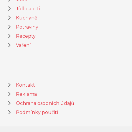
Jídlo a pití
Kuchyně
Potraviny
Recepty
Vaření
Kontakt
Reklama
Ochrana osobních údajů
Podmínky použití