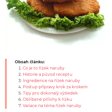
Obsah článku:
Co je to řízek naruby
Historie a původ receptu
Ingredience na řízek naruby
Postup přípravy krok za krokem
Tipy pro dokonalý výsledek
Oblíbené přílohy k řízku
Variace na téma řízek naruby