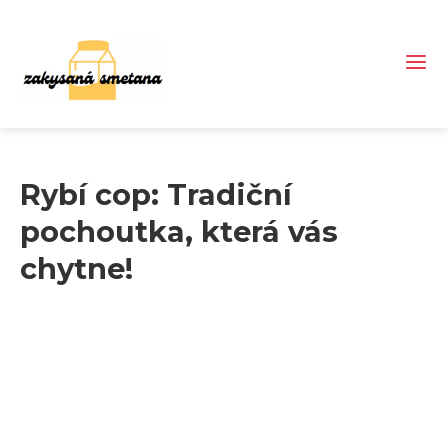
Rybí cop: Tradiční
pochoutka, která vás
chytne!