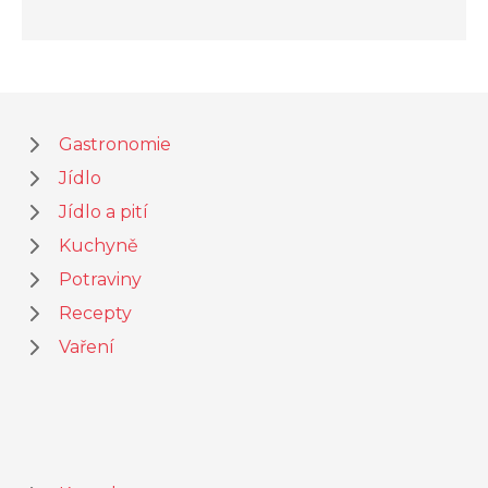
Gastronomie
Jídlo
Jídlo a pití
Kuchyně
Potraviny
Recepty
Vaření