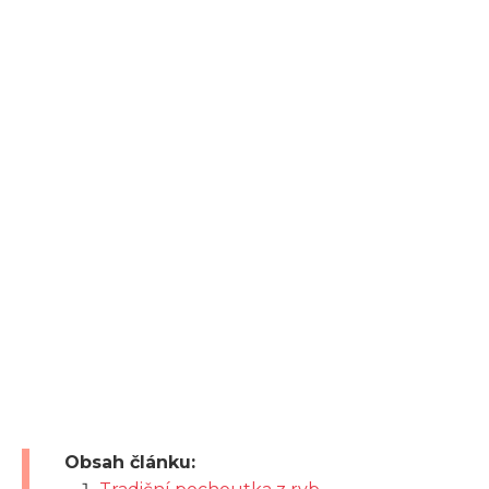
Obsah článku: