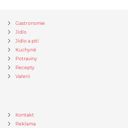
Gastronomie
Jídlo
Jídlo a pití
Kuchyně
Potraviny
Recepty
Vaření
Kontakt
Reklama