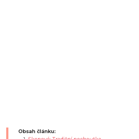
Obsah článku: