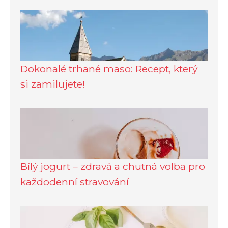
Dokonalé trhané maso: Recept, který
si zamilujete!
Bílý jogurt – zdravá a chutná volba pro
každodenní stravování