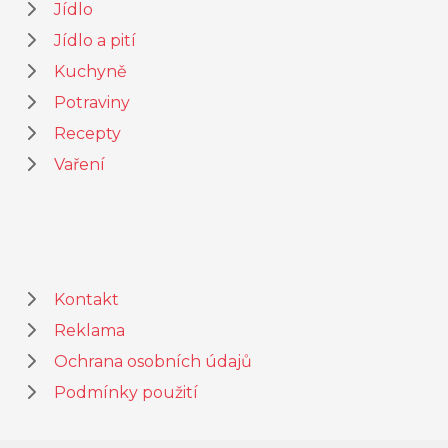
Jídlo
Jídlo a pití
Kuchyně
Potraviny
Recepty
Vaření
Kontakt
Reklama
Ochrana osobních údajů
Podmínky použití