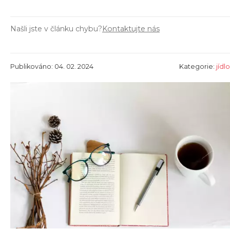
Našli jste v článku chybu?
Kontaktujte nás
Publikováno: 04. 02. 2024
Kategorie:
jídlo