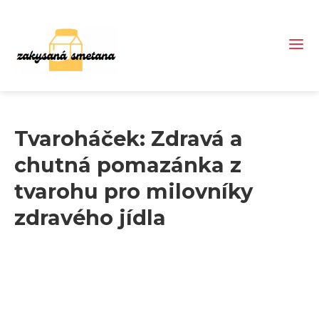
Tvaroháček: Zdravá a
chutná pomazánka z
tvarohu pro milovníky
zdravého jídla