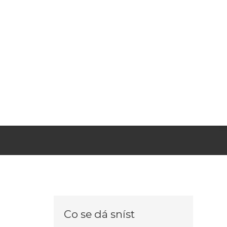
Co se dá sníst