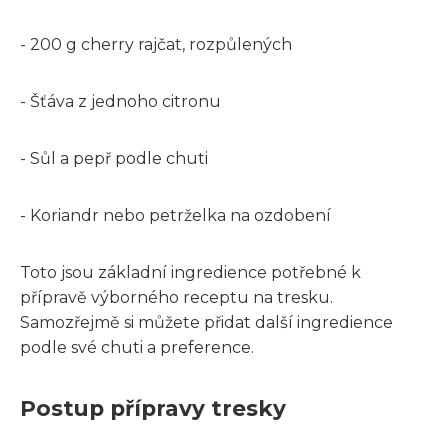
- 200 g cherry rajčat, rozpůlených
- Šťáva z jednoho citronu
- Sůl a pepř podle chuti
- Koriandr nebo petrželka na ozdobení
Toto jsou základní ingredience potřebné k
přípravě výborného receptu na tresku.
Samozřejmě si můžete přidat další ingredience
podle své chuti a preference.
Postup přípravy tresky