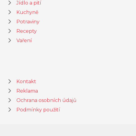
Jídlo a pití
Kuchyně
Potraviny
Recepty
Vaření
Kontakt
Reklama
Ochrana osobních údajů
Podmínky použití