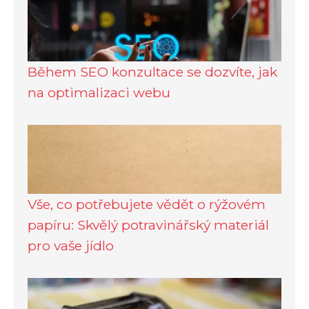
Během SEO konzultace se dozvíte, jak
na optimalizaci webu
Vše, co potřebujete vědět o rýžovém
papíru: Skvělý potravinářský materiál
pro vaše jídlo