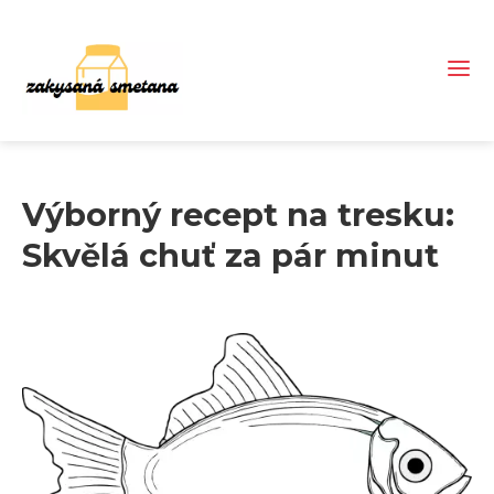
Výborný recept na tresku:
Skvělá chuť za pár minut