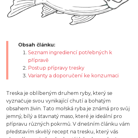
Obsah článku:
Seznam ingrediencí potřebných k
přípravě
Postup přípravy tresky
Varianty a doporučení ke konzumaci
Treska je oblíbeným druhem ryby, který se
vyznačuje svou vynikající chutí a bohatým
obsahem živin. Tato mořská ryba je známá pro svůj
jemný, bílý a šťavnatý maso, které je ideální pro
přípravu různých pokrmů. V dnešním článku vám
představím skvělý recept na tresku, který vás