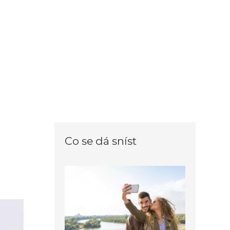
Co se dá sníst