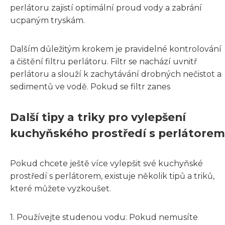
perlátoru zajistí optimální proud vody a zabrání
ucpaným tryskám.
Dalším důležitým krokem je pravidelné kontrolování
a čištění filtru perlátoru. Filtr se nachází uvnitř
perlátoru a slouží k zachytávání drobných nečistot a
sedimentů ve vodě. Pokud se filtr zanes
Další tipy a triky pro vylepšení
kuchyňského prostředí s perlátorem
Pokud chcete ještě více vylepšit své kuchyňské
prostředí s perlátorem, existuje několik tipů a triků,
které můžete vyzkoušet.
1. Používejte studenou vodu: Pokud nemusíte