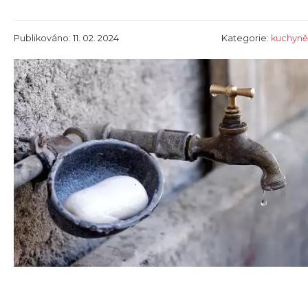
Publikováno: 11. 02. 2024
Kategorie:
kuchyně