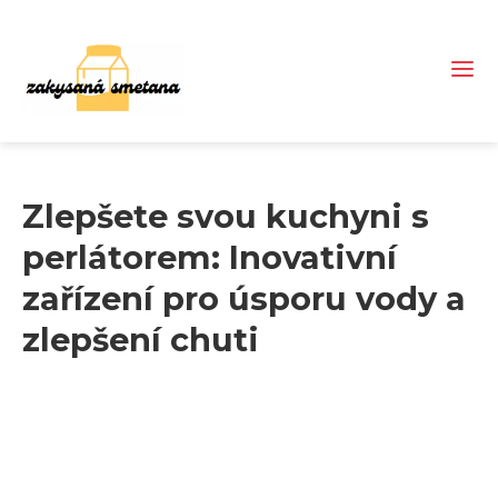
Zlepšete svou kuchyni s
perlátorem: Inovativní
zařízení pro úsporu vody a
zlepšení chuti