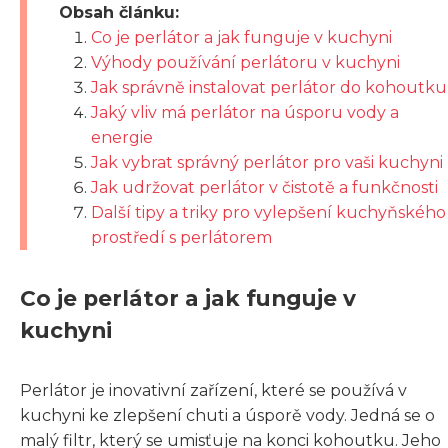
Obsah článku:
Co je perlátor a jak funguje v kuchyni
Výhody používání perlátoru v kuchyni
Jak správně instalovat perlátor do kohoutku
Jaký vliv má perlátor na úsporu vody a
energie
Jak vybrat správný perlátor pro vaši kuchyni
Jak udržovat perlátor v čistotě a funkčnosti
Další tipy a triky pro vylepšení kuchyňského
prostředí s perlátorem
Co je perlátor a jak funguje v
kuchyni
Perlátor je inovativní zařízení, které se používá v
kuchyni ke zlepšení chuti a úsporě vody. Jedná se o
malý filtr, který se umisťuje na konci kohoutku. Jeho