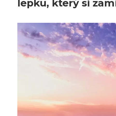
lepku, který si zami