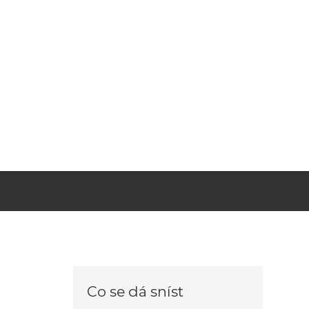
Co se dá sníst