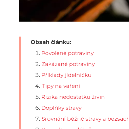
Obsah článku:
Povolené potraviny
Zakázané potraviny
Příklady jídelníčku
Tipy na vaření
Rizika nedostatku živin
Doplňky stravy
Srovnání běžné stravy a bezsach