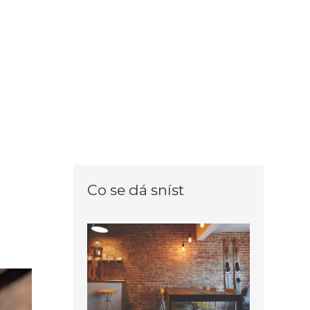
Co se dá sníst