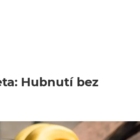
ta: Hubnutí bez