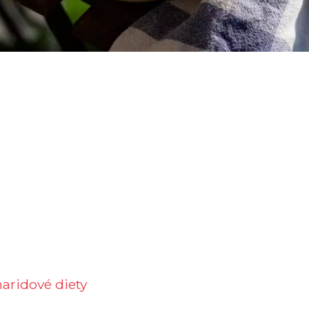
aridové diety