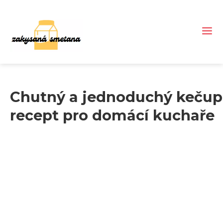
Chutný a jednoduchý kečup
recept pro domácí kuchaře