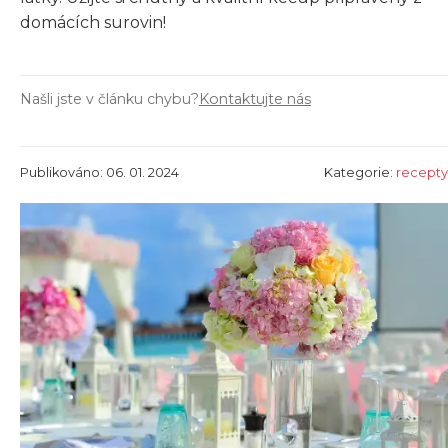
domácích surovin!
Našli jste v článku chybu?
Kontaktujte nás
Publikováno: 06. 01. 2024
Kategorie:
recepty