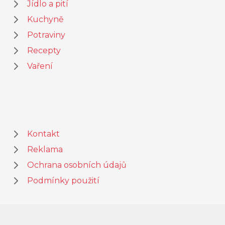
Jídlo a pití
Kuchyně
Potraviny
Recepty
Vaření
Kontakt
Reklama
Ochrana osobních údajů
Podmínky použití