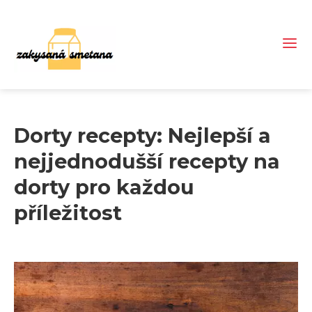
Dorty recepty: Nejlepší a
nejjednodušší recepty na
dorty pro každou
příležitost