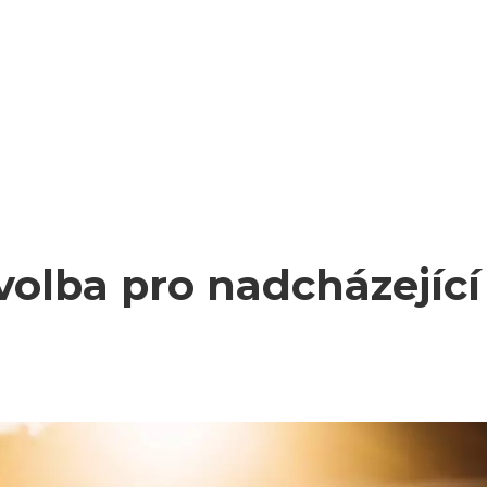
volba pro nadcházející