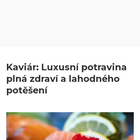
Kaviár: Luxusní potravina
plná zdraví a lahodného
potěšení