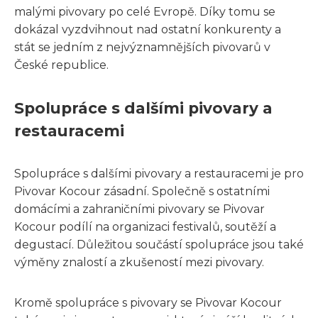
malými pivovary po celé Evropě. Díky tomu se
dokázal vyzdvihnout nad ostatní konkurenty a
stát se jedním z nejvýznamnějších pivovarů v
České republice.
Spolupráce s dalšími pivovary a
restauracemi
Spolupráce s dalšími pivovary a restauracemi je pro
Pivovar Kocour zásadní. Společně s ostatními
domácími a zahraničními pivovary se Pivovar
Kocour podílí na organizaci festivalů, soutěží a
degustací. Důležitou součástí spolupráce jsou také
výměny znalostí a zkušeností mezi pivovary.
Kromě spolupráce s pivovary se Pivovar Kocour