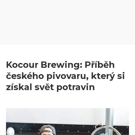
Kocour Brewing: Příběh
českého pivovaru, který si
získal svět potravin