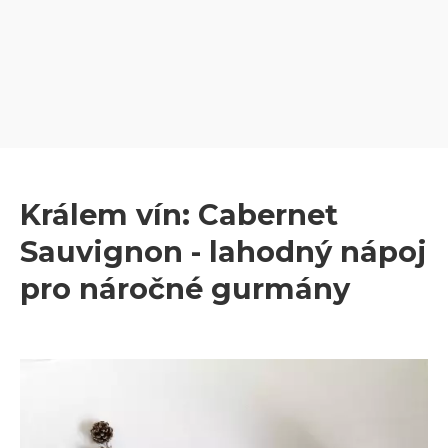
Králem vín: Cabernet
Sauvignon - lahodný nápoj
pro náročné gurmány