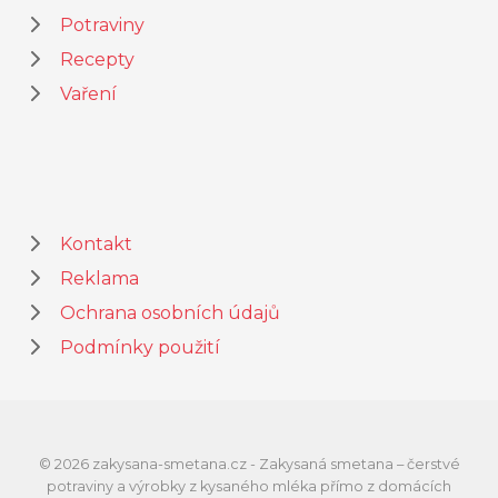
Potraviny
Recepty
Vaření
Kontakt
Reklama
Ochrana osobních údajů
Podmínky použití
© 2026 zakysana-smetana.cz - Zakysaná smetana – čerstvé
potraviny a výrobky z kysaného mléka přímo z domácích