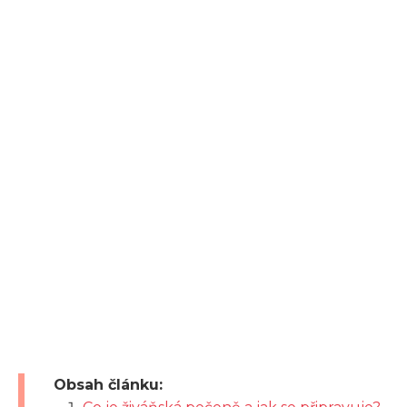
Obsah článku: