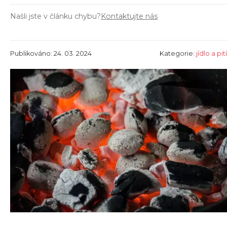
Našli jste v článku chybu?
Kontaktujte nás
Publikováno: 24. 03. 2024
Kategorie:
jídlo a pití