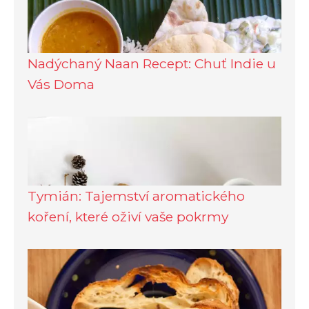
Nadýchaný Naan Recept: Chuť Indie u
Vás Doma
Tymián: Tajemství aromatického
koření, které oživí vaše pokrmy