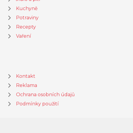
Kuchyně
Potraviny
Recepty
Vaření
Kontakt
Reklama
Ochrana osobních údajů
Podmínky použití