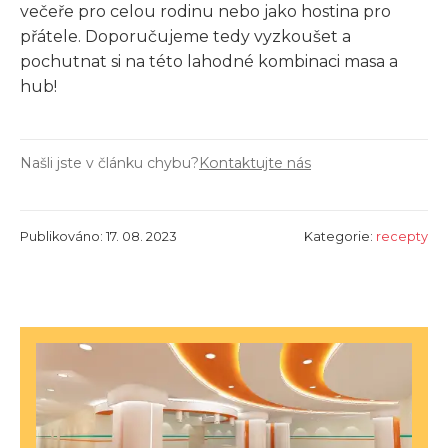
večeře pro celou rodinu nebo jako hostina pro
přátele. Doporučujeme tedy vyzkoušet a
pochutnat si na této lahodné kombinaci masa a
hub!
Našli jste v článku chybu?
Kontaktujte nás
Publikováno: 17. 08. 2023
Kategorie:
recepty