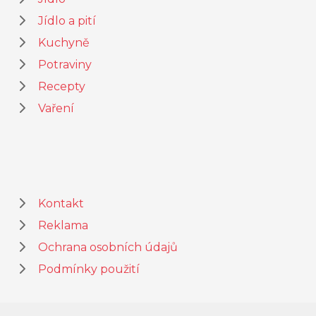
Jídlo a pití
Kuchyně
Potraviny
Recepty
Vaření
Kontakt
Reklama
Ochrana osobních údajů
Podmínky použití