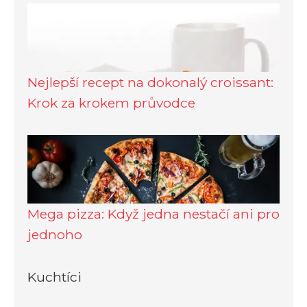
Nejlepší recept na dokonalý croissant:
Krok za krokem průvodce
Mega pizza: Když jedna nestačí ani pro
jednoho
Kuchtíci