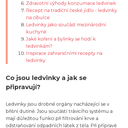
Zdravotní výhody konzumace ledvinek
Recept na tradiční české jídlo - ledvinky
na cibulce
Ledvinky jako součást mezinárodní
kuchyně
Jaké koření a bylinky se hodí k
ledvinkám?
Inspirace zahraničními recepty na
ledvinky
Co jsou ledvinky a jak se
připravují?
Ledvinky jsou drobné orgány nacházející se v
břišní dutině. Jsou součástí trávicího systému a
mají důležitou funkci při filtrování krve a
odstraňování odpadních látek z těla. Při přípravě