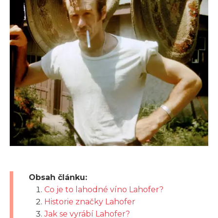
Obsah článku:
Co je to lahodné víno Lahofer?
Historie značky Lahofer
Jak se vyrábí Lahofer?