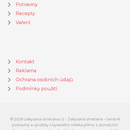
Potraviny
Recepty
Vaření
Kontakt
Reklama
Ochrana osobních údajů
Podmínky použití
© 2026 zakysana-smetana.cz - Zakysaná smetana – čerstvé
potraviny a výrobky z kysaného mléka přímo z domácích