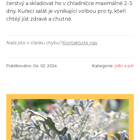
čerstvý a skladovat ho v chladničce maximálně 2-3
dny. Kuřecí salát je vynikající volbou pro ty, kteří
chtějí jíst zdravě a chutně.
Našli jste v článku chybu?
Kontaktujte nás
Publikováno: 04. 02. 2024
Kategorie:
jídlo a pití