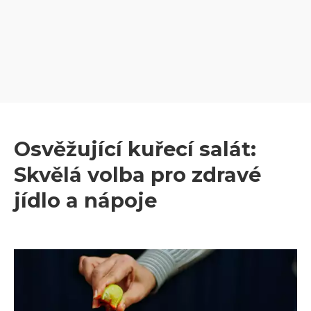
Osvěžující kuřecí salát:
Skvělá volba pro zdravé
jídlo a nápoje