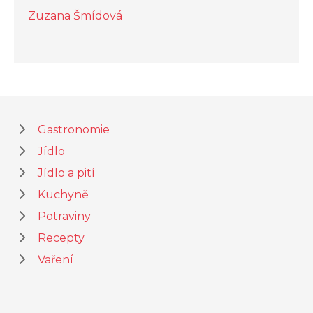
Zuzana Šmídová
Gastronomie
Jídlo
Jídlo a pití
Kuchyně
Potraviny
Recepty
Vaření