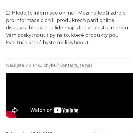
2) Hledejte informace online - Mezi nejlepší zdroje
pro informace o chilli produktech patří online
diskuse a blogy. Tito lidé mají silné znalosti a mohou
Vám poskytnout tipy na to, které produkty jsou
kvalitní a které byste měli vyhnout.
Našli jste v článku chybu?
Kontaktujte nás