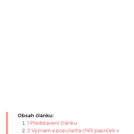
Obsah článku:
1 Představení článku
2 Význam a popularita chilli papriček v