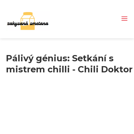
Pálivý génius: Setkání s
mistrem chilli - Chili Doktor