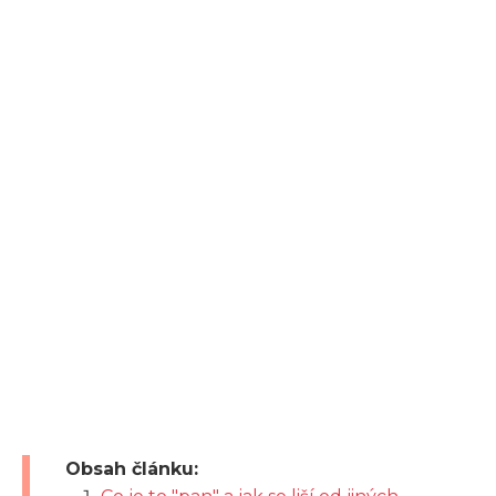
Obsah článku: