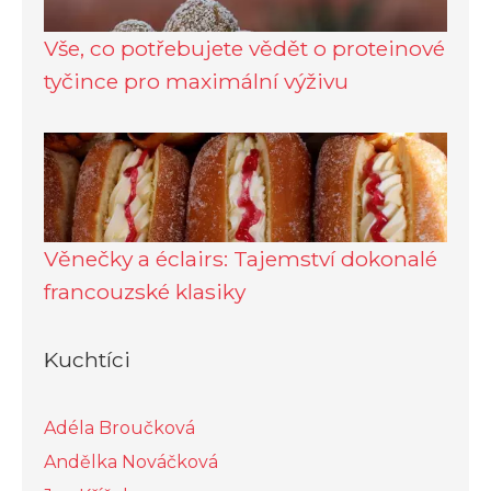
Vše, co potřebujete vědět o proteinové
tyčince pro maximální výživu
Věnečky a éclairs: Tajemství dokonalé
francouzské klasiky
Kuchtíci
Adéla Broučková
Andělka Nováčková