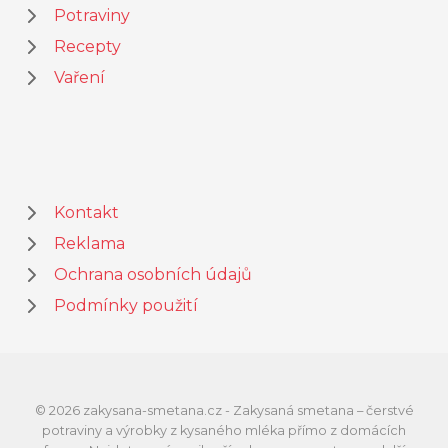
Potraviny
Recepty
Vaření
Kontakt
Reklama
Ochrana osobních údajů
Podmínky použití
© 2026 zakysana-smetana.cz - Zakysaná smetana – čerstvé
potraviny a výrobky z kysaného mléka přímo z domácích